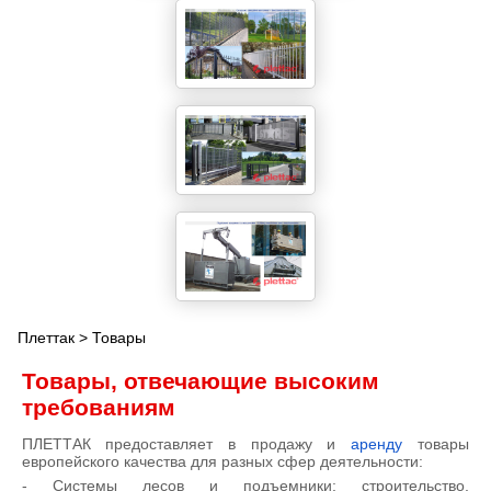
Плеттак
> Товары
Товары, отвечающие высоким
требованиям
ПЛЕТТАК предоставляет в продажу и
аренду
товары
европейского качества для разных сфер деятельности:
- Системы лесов и подъемники: строительство,