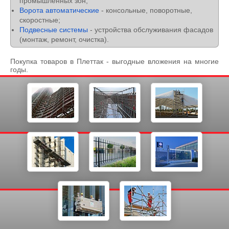
промышленных зон;
Ворота автоматические
- консольные, поворотные,
скоростные;
Подвесные системы
- устройства обслуживания фасадов
(монтаж, ремонт, очистка).
Покупка товаров в Плеттак - выгодные вложения на многие
годы.