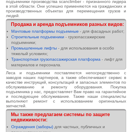
подъемники производства scanclimber - признанного лидера
в этой области. Они успешно применяются на гражданских и
производственных объектах для перемещения грузов и
людей.
Продажа и аренда подъемников разных видов:
Мачтовые платформы подъемные
- для фасадных работ;
Строительные подъемники
- грузопассажирские
подъемники;
Промышленные лифты
- для использования в особо
тяжелый условиях;
Транспортная грузопассажирская платформа
- лифт для
материалов и персонала.
Леса и подъемники поставляются непосредственно с
заводов наших партнеров, а также обеспечивают сервис в
качестве инструкций, консультаций и запасных элементов по
обслуживанию и ремонту оборудования. Покупка
подъемника у нас, предоставляет Вам право на гарантийное
и последующее обслуживание. Также наши специалисты
выполняют ремонт с использованием оригинальных
запчастей.
Мы также предлагаем системы по защите
недвижимости:
Ограждения (заборы)
для частных, публичных и